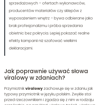
sprzedażowych – ofertach wykonawców,
producentów materiałów czy sklepów z
wyposażeniem wnętrz – bywa odbierane jako
brak profesjonalizmu i próba sprzedania
obietnic bez pokrycia. Lepiej pokazać realne
efekty kampanii niż szafować wielkimi
deklaracjami.
Jak poprawnie używać słowa
viralowy w zdaniach?
Przymiotnik
viralowy
zachowuje się w zdaniu jak
typowy przymiotnik w języku polskim. Zwykle stoi
przed rzeczownikiem i zgadza się z nim w rodzaju