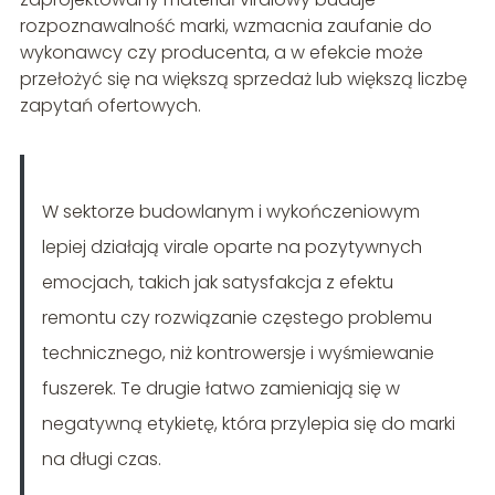
rozpoznawalność marki, wzmacnia zaufanie do
wykonawcy czy producenta, a w efekcie może
przełożyć się na większą sprzedaż lub większą liczbę
zapytań ofertowych.
W sektorze budowlanym i wykończeniowym
lepiej działają virale oparte na pozytywnych
emocjach, takich jak satysfakcja z efektu
remontu czy rozwiązanie częstego problemu
technicznego, niż kontrowersje i wyśmiewanie
fuszerek. Te drugie łatwo zamieniają się w
negatywną etykietę, która przylepia się do marki
na długi czas.