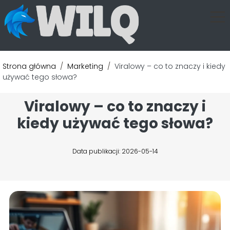
Strona główna
/
Marketing
/
Viralowy – co to znaczy i kiedy
używać tego słowa?
Viralowy – co to znaczy i
kiedy używać tego słowa?
Data publikacji: 2026-05-14