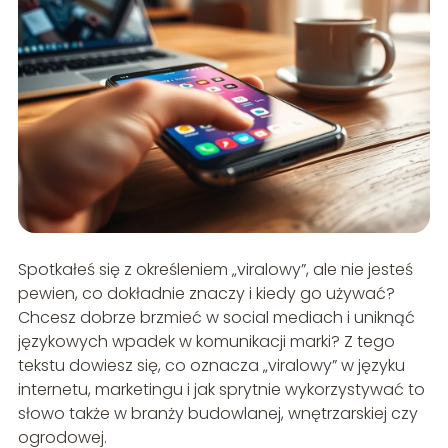
Spotkałeś się z określeniem „viralowy”, ale nie jesteś
pewien, co dokładnie znaczy i kiedy go używać?
Chcesz dobrze brzmieć w social mediach i uniknąć
językowych wpadek w komunikacji marki? Z tego
tekstu dowiesz się, co oznacza „viralowy” w języku
internetu, marketingu i jak sprytnie wykorzystywać to
słowo także w branży budowlanej, wnętrzarskiej czy
ogrodowej.