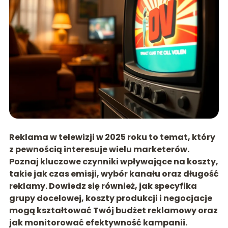
Reklama w telewizji w 2025 roku to temat, który
z pewnością interesuje wielu marketerów.
Poznaj kluczowe czynniki wpływające na koszty,
takie jak czas emisji, wybór kanału oraz długość
reklamy. Dowiedz się również, jak specyfika
grupy docelowej, koszty produkcji i negocjacje
mogą kształtować Twój budżet reklamowy oraz
jak monitorować efektywność kampanii.