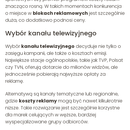
znacząco rosną. W takich momentach konkurencja
o miejsce w
blokach reklamowych
jest szczególnie
duża, co dodatkowo podnosi ceny.
Wybór kanału telewizyjnego
Wybór
kanału telewizyjnego
decyduje nie tylko o
zasięgu kampanii, ale także o kosztach emisji.
Największe stacje ogólnopolskie, takie jak TVP, Polsat
czy TVN, oferują dotarcie do milionów widzów, ale
jednocześnie pobierają najwyższe opłaty za
reklamę.
Alternatywą są kanały tematyczne lub regionalne,
gdzie
koszty reklamy
mogą być nawet kilkukrotnie
niższe. Takie rozwiązanie jest szczególnie korzystne
dla marek celujących w węższe, bardziej
wyspecjalizowane grupy odbiorców.