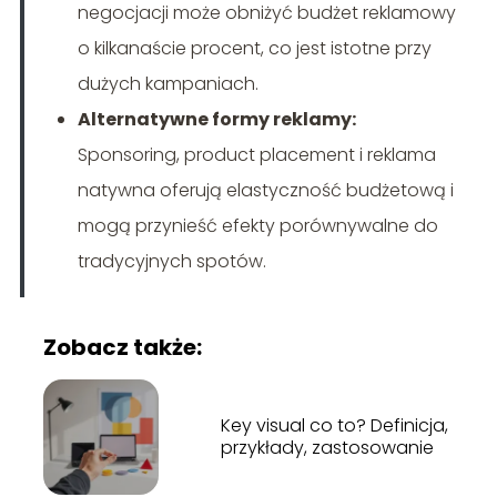
negocjacji może obniżyć budżet reklamowy
o kilkanaście procent, co jest istotne przy
dużych kampaniach.
Alternatywne formy reklamy:
Sponsoring, product placement i reklama
natywna oferują elastyczność budżetową i
mogą przynieść efekty porównywalne do
tradycyjnych spotów.
Zobacz także:
Key visual co to? Definicja,
przykłady, zastosowanie