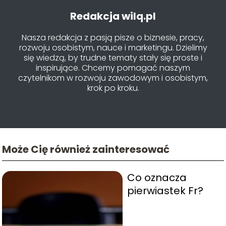
Redakcja wilq.pl
Nasza redakcja z pasją pisze o biznesie, pracy,
rozwoju osobistym, nauce i marketingu. Dzielimy
się wiedzą, by trudne tematy stały się proste i
inspirujące. Chcemy pomagać naszym
czytelnikom w rozwoju zawodowym i osobistym,
krok po kroku.
Może Cię również zainteresować
Co oznacza
pierwiastek Fr?