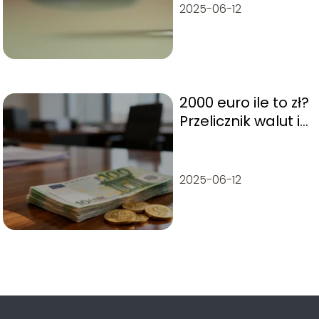
2025-06-12
2000 euro ile to zł?
Przelicznik walut i
aktualny kurs
2025-06-12