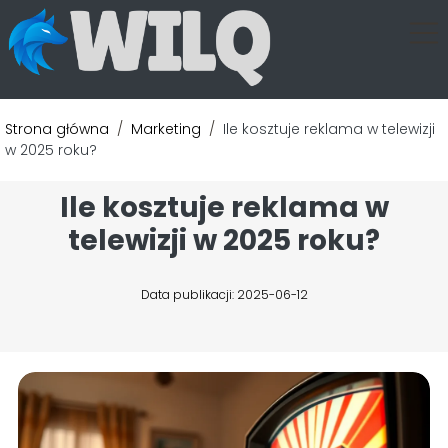
Strona główna
/
Marketing
/
Ile kosztuje reklama w telewizji
w 2025 roku?
Ile kosztuje reklama w
telewizji w 2025 roku?
Data publikacji: 2025-06-12