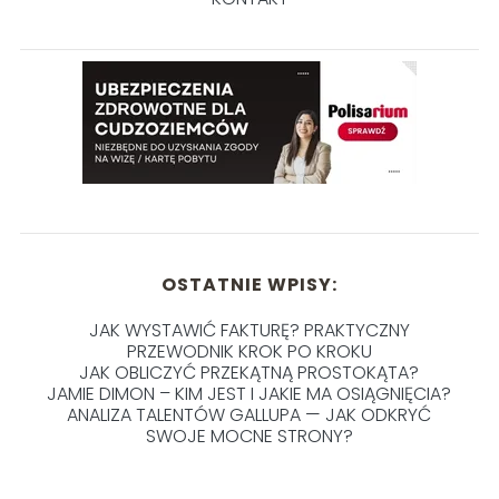
OSTATNIE WPISY:
JAK WYSTAWIĆ FAKTURĘ? PRAKTYCZNY
PRZEWODNIK KROK PO KROKU
JAK OBLICZYĆ PRZEKĄTNĄ PROSTOKĄTA?
JAMIE DIMON – KIM JEST I JAKIE MA OSIĄGNIĘCIA?
ANALIZA TALENTÓW GALLUPA — JAK ODKRYĆ
SWOJE MOCNE STRONY?