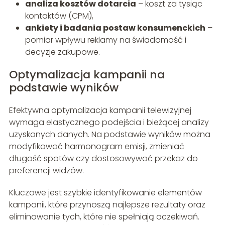
analiza kosztów dotarcia
– koszt za tysiąc
kontaktów (CPM),
ankiety i badania postaw konsumenckich
–
pomiar wpływu reklamy na świadomość i
decyzje zakupowe.
Optymalizacja kampanii na
podstawie wyników
Efektywna optymalizacja kampanii telewizyjnej
wymaga elastycznego podejścia i bieżącej analizy
uzyskanych danych. Na podstawie wyników można
modyfikować harmonogram emisji, zmieniać
długość spotów czy dostosowywać przekaz do
preferencji widzów.
Kluczowe jest szybkie identyfikowanie elementów
kampanii, które przynoszą najlepsze rezultaty oraz
eliminowanie tych, które nie spełniają oczekiwań.