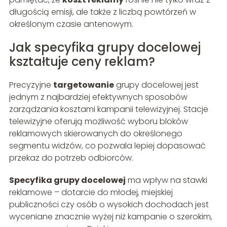
długością emisji, ale także z liczbą powtórzeń w
określonym czasie antenowym.
Jak specyfika grupy docelowej
kształtuje ceny reklam?
Precyzyjne
targetowanie
grupy docelowej jest
jednym z najbardziej efektywnych sposobów
zarządzania kosztami kampanii telewizyjnej. Stacje
telewizyjne oferują możliwość wyboru bloków
reklamowych skierowanych do określonego
segmentu widzów, co pozwala lepiej dopasować
przekaz do potrzeb odbiorców.
Specyfika grupy docelowej
ma wpływ na stawki
reklamowe – dotarcie do młodej, miejskiej
publiczności czy osób o wysokich dochodach jest
wyceniane znacznie wyżej niż kampanie o szerokim,