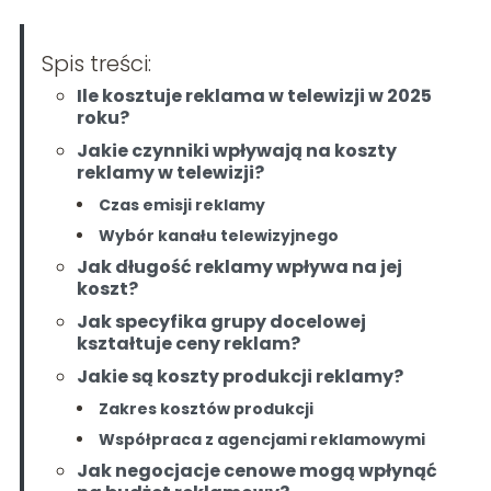
Spis treści:
Ile kosztuje reklama w telewizji w 2025
roku?
Jakie czynniki wpływają na koszty
reklamy w telewizji?
Czas emisji reklamy
Wybór kanału telewizyjnego
Jak długość reklamy wpływa na jej
koszt?
Jak specyfika grupy docelowej
kształtuje ceny reklam?
Jakie są koszty produkcji reklamy?
Zakres kosztów produkcji
Współpraca z agencjami reklamowymi
Jak negocjacje cenowe mogą wpłynąć