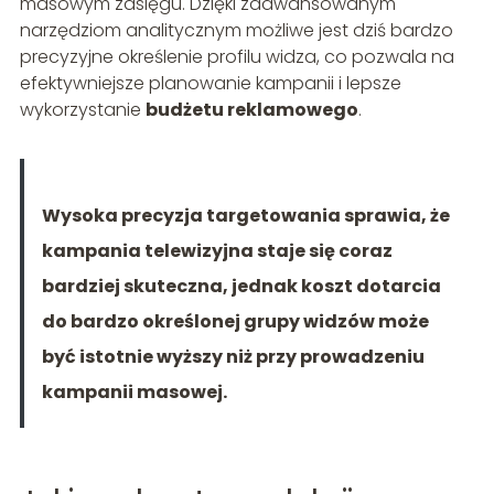
masowym zasięgu. Dzięki zaawansowanym
narzędziom analitycznym możliwe jest dziś bardzo
precyzyjne określenie profilu widza, co pozwala na
efektywniejsze planowanie kampanii i lepsze
wykorzystanie
budżetu reklamowego
.
Wysoka precyzja targetowania sprawia, że
kampania telewizyjna staje się coraz
bardziej skuteczna, jednak koszt dotarcia
do bardzo określonej grupy widzów może
być istotnie wyższy niż przy prowadzeniu
kampanii masowej.