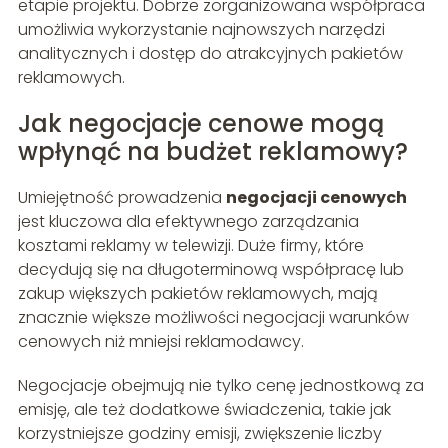
etapie projektu. Dobrze zorganizowana współpraca
umożliwia wykorzystanie najnowszych narzędzi
analitycznych i dostęp do atrakcyjnych pakietów
reklamowych.
Jak negocjacje cenowe mogą
wpłynąć na budżet reklamowy?
Umiejętność prowadzenia
negocjacji cenowych
jest kluczowa dla efektywnego zarządzania
kosztami reklamy w telewizji. Duże firmy, które
decydują się na długoterminową współpracę lub
zakup większych pakietów reklamowych, mają
znacznie większe możliwości negocjacji warunków
cenowych niż mniejsi reklamodawcy.
Negocjacje obejmują nie tylko cenę jednostkową za
emisję, ale też dodatkowe świadczenia, takie jak
korzystniejsze godziny emisji, zwiększenie liczby