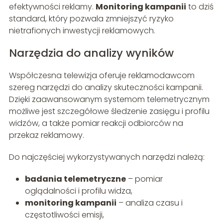
efektywności reklamy.
Monitoring kampanii
to dziś
standard, który pozwala zmniejszyć ryzyko
nietrafionych inwestycji reklamowych.
Narzędzia do analizy wyników
Współczesna telewizja oferuje reklamodawcom
szereg narzędzi do analizy skuteczności kampanii.
Dzięki zaawansowanym systemom telemetrycznym
możliwe jest szczegółowe śledzenie zasięgu i profilu
widzów, a także pomiar reakcji odbiorców na
przekaz reklamowy.
Do najczęściej wykorzystywanych narzędzi należą:
badania telemetryczne
– pomiar
oglądalności i profilu widza,
monitoring kampanii
– analiza czasu i
częstotliwości emisji,