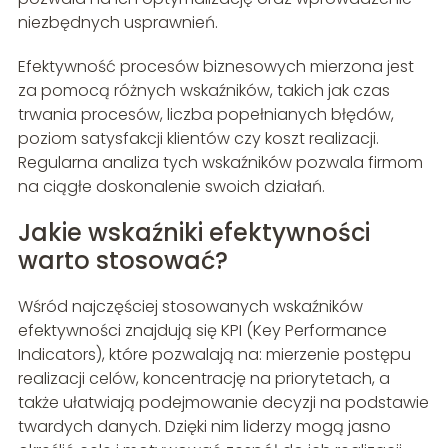
niezbędnych usprawnień.
Efektywność procesów biznesowych mierzona jest
za pomocą różnych wskaźników, takich jak czas
trwania procesów, liczba popełnianych błędów,
poziom satysfakcji klientów czy koszt realizacji.
Regularna analiza tych wskaźników pozwala firmom
na ciągłe doskonalenie swoich działań.
Jakie wskaźniki efektywności
warto stosować?
Wśród najczęściej stosowanych wskaźników
efektywności znajdują się KPI (Key Performance
Indicators), które pozwalają na: mierzenie postępu
realizacji celów, koncentrację na priorytetach, a
także ułatwiają podejmowanie decyzji na podstawie
twardych danych. Dzięki nim liderzy mogą jasno