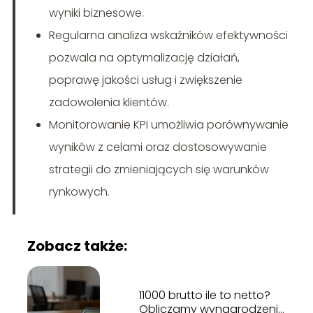
wyniki biznesowe.
Regularna analiza wskaźników efektywności
pozwala na optymalizację działań,
poprawę jakości usług i zwiększenie
zadowolenia klientów.
Monitorowanie KPI umożliwia porównywanie
wyników z celami oraz dostosowywanie
strategii do zmieniających się warunków
rynkowych.
Zobacz także:
11000 brutto ile to netto?
Obliczamy wynagrodzenie