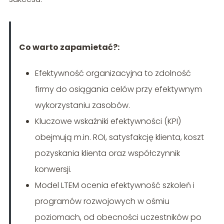
Co warto zapamietać?:
Efektywność organizacyjna to zdolność
firmy do osiągania celów przy efektywnym
wykorzystaniu zasobów.
Kluczowe wskaźniki efektywności (KPI)
obejmują m.in. ROI, satysfakcję klienta, koszt
pozyskania klienta oraz współczynnik
konwersji.
Model LTEM ocenia efektywność szkoleń i
programów rozwojowych w ośmiu
poziomach, od obecności uczestników po