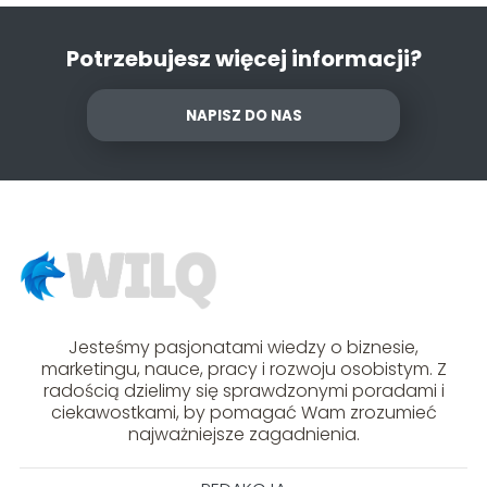
Potrzebujesz więcej informacji?
NAPISZ DO NAS
Jesteśmy pasjonatami wiedzy o biznesie,
marketingu, nauce, pracy i rozwoju osobistym. Z
radością dzielimy się sprawdzonymi poradami i
ciekawostkami, by pomagać Wam zrozumieć
najważniejsze zagadnienia.