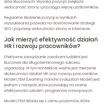
słów kluczowych. Wysoka pozycja zwiększa
widoczność strony i przyciąga więcej użytkowników.
Regularne śledzenie pozycji w wynikach
wyszukiwania pozwala na dostosowanie strategii
SEO i poprawę widoczności strony w internecie.
Jak mierzyć efektywność działań
HR i rozwoju pracowników?
Efektywne zarządzanie zasobami ludzkimi jest
kluczowe dla długoterminowego sukcesu
organizacji. W tym kontekście ważne jest mierzenie
skuteczności działań HR oraz rozwoju pracowników.
Model LTEM (Learning Transfer Evaluation Model) jest
jednym z narzędzi, które pozwalają na ocenę
efektywności szkoleń i programów rozwojowych.
Model LTEM składa się z ośmiu poziomów, które