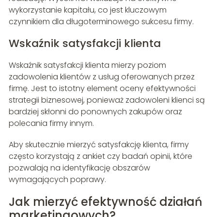
wykorzystanie kapitału, co jest kluczowym
czynnikiem dla długoterminowego sukcesu firmy.
Wskaźnik satysfakcji klienta
Wskaźnik satysfakcji klienta mierzy poziom
zadowolenia klientów z usług oferowanych przez
firmę. Jest to istotny element oceny efektywności
strategii biznesowej, ponieważ zadowoleni klienci są
bardziej skłonni do ponownych zakupów oraz
polecania firmy innym.
Aby skutecznie mierzyć satysfakcję klienta, firmy
często korzystają z ankiet czy badań opinii, które
pozwalają na identyfikację obszarów
wymagających poprawy.
Jak mierzyć efektywność działań
marketingowych?