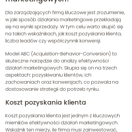
Dla zarządzających firmą kluczowe jest zrozumienie,
w jaki sposób działania marketingowe przekładają
się na wyniki sprzedaży. W tym celu warto skupić się
na takich wskaźnikach, jak koszt pozyskania klienta,
liczba leadów czy współczynnik konwersji.
Model ABC (Acquisition-Behavior-Conversion) to
skuteczne narzędzie do analizy efektywności
działań marketingowych. Skupia się on na trzech
aspektach: pozyskiwaniu klientów, ich
zachowaniach oraz konwersjach, co pozwala na
dostosowanie strategii do potrzeb rynku.
Koszt pozyskania klienta
Koszt pozyskania klienta jest jednym z kluczowych
mierników efektywności działań marketingowych.
Wskaźnik ten mierzy, ile firma musi zainwestować,