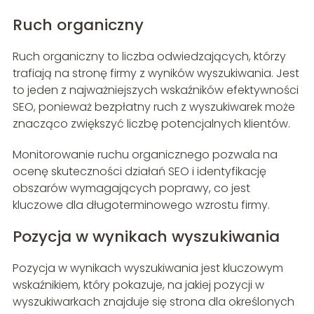
Ruch organiczny
Ruch organiczny to liczba odwiedzających, którzy
trafiają na stronę firmy z wyników wyszukiwania. Jest
to jeden z najważniejszych wskaźników efektywności
SEO, ponieważ bezpłatny ruch z wyszukiwarek może
znacząco zwiększyć liczbę potencjalnych klientów.
Monitorowanie ruchu organicznego pozwala na
ocenę skuteczności działań SEO i identyfikację
obszarów wymagających poprawy, co jest
kluczowe dla długoterminowego wzrostu firmy.
Pozycja w wynikach wyszukiwania
Pozycja w wynikach wyszukiwania jest kluczowym
wskaźnikiem, który pokazuje, na jakiej pozycji w
wyszukiwarkach znajduje się strona dla określonych