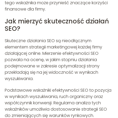
tego wskaźnika może przynieść znaczące korzyści
finansowe dla firmy.
Jak mierzyć skuteczność działań
SEO?
Skuteczne działania SEO są nieodłącznym
elementem strategii marketingowej każdej firmy
działającej online. Mierzenie efektywności SEO
pozwala na ocenę, w jakim stopniu działania
podejmowane w zakresie optymalizacji strony
przekładają się na jej widoczność w wynikach
wyszukiwania.
Podstawowe wskaźniki efektywności SEO to pozycja
w wynikach wyszukiwania, ruch organiczny oraz
współczynnik konwersji. Regularna analiza tych
wskaźników umożliwia dostosowanie strategii SEO
do zmieniających się warunków rynkowych.