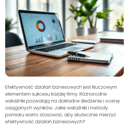
Efektywność działań biznesowych jest kluczowym
elementem sukcesu każdej firmy. Różnorodne
wskaźniki pozwalają na dokładne śledzenie i ocenę
osiąganych wyników. Jakie wskaźniki i metody
pomiaru warto stosować, aby skutecznie mierzyć
efektywność działań biznesowych?