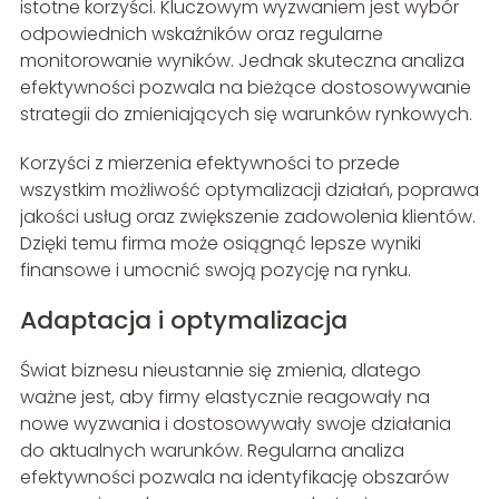
istotne korzyści. Kluczowym wyzwaniem jest wybór
odpowiednich wskaźników oraz regularne
monitorowanie wyników. Jednak skuteczna analiza
efektywności pozwala na bieżące dostosowywanie
strategii do zmieniających się warunków rynkowych.
Korzyści z mierzenia efektywności to przede
wszystkim możliwość optymalizacji działań, poprawa
jakości usług oraz zwiększenie zadowolenia klientów.
Dzięki temu firma może osiągnąć lepsze wyniki
finansowe i umocnić swoją pozycję na rynku.
Adaptacja i optymalizacja
Świat biznesu nieustannie się zmienia, dlatego
ważne jest, aby firmy elastycznie reagowały na
nowe wyzwania i dostosowywały swoje działania
do aktualnych warunków. Regularna analiza
efektywności pozwala na identyfikację obszarów