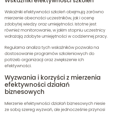
Wskaźniki efektywności szkoleń
Wskaźniki efektywności szkoleń obejmują zarówno
mierzenie obecności uczestników, jak i ocenę
zdobytej wiedzy oraz umiejętności. Istotne jest
również monitorowanie, w jakim stopniu uczestnicy
wdrażają zdobyte umiejętności w codziennej pracy.
Regularna analiza tych wskaźników pozwala na
dostosowanie programów szkoleniowych do
potrzeb organizacji oraz zwiększenie ich
efektywności.
Wyzwania i korzyści z mierzenia
efektywności działań
biznesowych
Mierzenie efektywności działań biznesowych niesie
ze sobą szereg wyzwań, ale jednocześnie przynosi