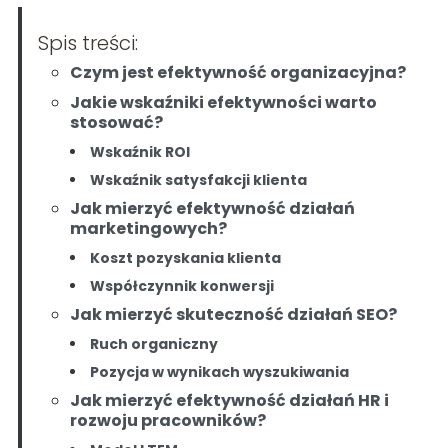
Spis treści:
Czym jest efektywność organizacyjna?
Jakie wskaźniki efektywności warto
stosować?
Wskaźnik ROI
Wskaźnik satysfakcji klienta
Jak mierzyć efektywność działań
marketingowych?
Koszt pozyskania klienta
Współczynnik konwersji
Jak mierzyć skuteczność działań SEO?
Ruch organiczny
Pozycja w wynikach wyszukiwania
Jak mierzyć efektywność działań HR i
rozwoju pracowników?