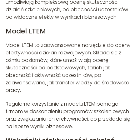
umożliwiają kompleksową ocenę skuteczności
działań szkoleniowych, od obecności uczestników
po widoczne efekty w wynikach biznesowych.
Model LTEM
Model LTEM to zaawansowane narzędzie do oceny
efektywności działań rozwojowych. Składa się z
ośmiu poziomów, które umożliwiają ocenę
skuteczności od podstawowych, takich jak
obecność i aktywność uczestników, po
zaawansowane, jak transfer wiedzy do środowiska
pracy.
Regularne korzystanie z modelu LTEM pomaga
firmom w doskonaleniu programów szkoleniowych
oraz zwiększaniu ich efektywności, co przekłada się
na lepsze wyniki biznesowe.