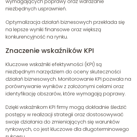
wymagających poprawy oraz wdrażanie
niezbędnych usprawnień.
Optymalizacja działań biznesowych przekłada się
na lepsze wyniki finansowe oraz większą
konkurencyjność na rynku.
Znaczenie wskaźników KPI
Kluczowe wskaźniki efektywności (KPI) są
niezbędnym narzędziem do oceny skuteczności
działań biznesowych. Monitorowanie KPI pozwala na
porównywanie wyników z założonymi celami oraz
identyfikację obszarów, które wymagają poprawy.
Dzięki wskaźnikom KPI firmy mogą dokładnie śledzić
postępy w realizacji strategii oraz dostosowywać
swoje działania do zmieniających się warunków
rynkowych, co jest kluczowe dla długoterminowego
sukcesu.