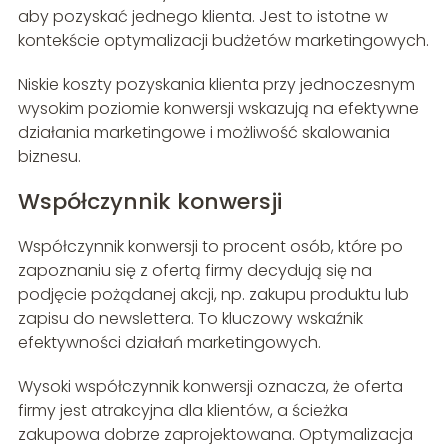
aby pozyskać jednego klienta. Jest to istotne w
kontekście optymalizacji budżetów marketingowych.
Niskie koszty pozyskania klienta przy jednoczesnym
wysokim poziomie konwersji wskazują na efektywne
działania marketingowe i możliwość skalowania
biznesu.
Współczynnik konwersji
Współczynnik konwersji to procent osób, które po
zapoznaniu się z ofertą firmy decydują się na
podjęcie pożądanej akcji, np. zakupu produktu lub
zapisu do newslettera. To kluczowy wskaźnik
efektywności działań marketingowych.
Wysoki współczynnik konwersji oznacza, że oferta
firmy jest atrakcyjna dla klientów, a ścieżka
zakupowa dobrze zaprojektowana. Optymalizacja