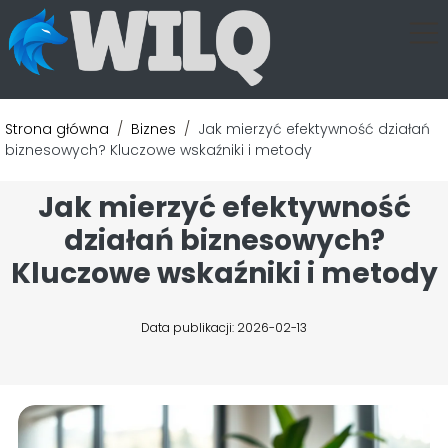
Strona główna
/
Biznes
/
Jak mierzyć efektywność działań
biznesowych? Kluczowe wskaźniki i metody
Jak mierzyć efektywność
działań biznesowych?
Kluczowe wskaźniki i metody
Data publikacji: 2026-02-13