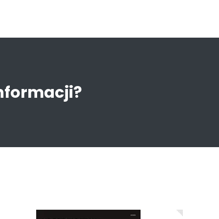
informacji?