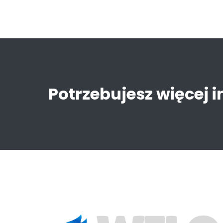
Potrzebujesz więcej 