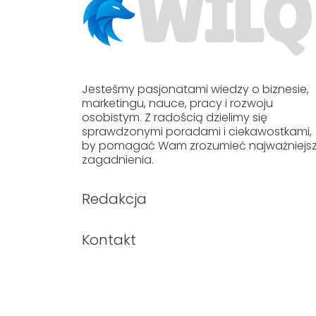
Jesteśmy pasjonatami wiedzy o biznesie,
marketingu, nauce, pracy i rozwoju
osobistym. Z radością dzielimy się
sprawdzonymi poradami i ciekawostkami,
by pomagać Wam zrozumieć najważniejs
zagadnienia.
Redakcja
Kontakt