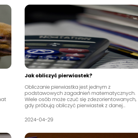
Jak obliczyć pierwiastek?
Obliczanie pierwiastka jest jednym z
podstawowych zagadnień matematycznych.
mat
Wiele osób może czuć się zdezorientowanych,
gdy próbują obliczyć pierwiastek z danej...
2024-04-29