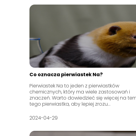
Co oznacza pierwiastek Na?
Pierwiastek Na to jeden z pierwiastków
chemicznych, który ma wiele zastosowań i
znaczeń. Warto dowiedzieć się więcej na te
tego pierwiastka, aby lepiej zrozu...
2024-04-29