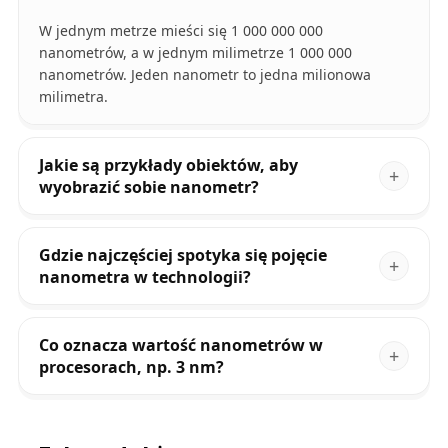
W jednym metrze mieści się 1 000 000 000
nanometrów, a w jednym milimetrze 1 000 000
nanometrów. Jeden nanometr to jedna milionowa
milimetra.
Jakie są przykłady obiektów, aby
wyobrazić sobie nanometr?
Gdzie najczęściej spotyka się pojęcie
nanometra w technologii?
Co oznacza wartość nanometrów w
procesorach, np. 3 nm?