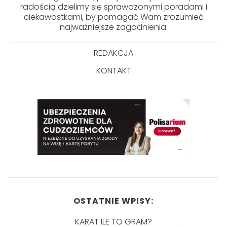
radością dzielimy się sprawdzonymi poradami i
ciekawostkami, by pomagać Wam zrozumieć
najważniejsze zagadnienia.
REDAKCJA
KONTAKT
OSTATNIE WPISY:
KARAT ILE TO GRAM?