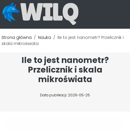
Strona główna
/
Nauka
/
Ile to jest nanometr? Przelicznik i
skala mikroświata
Ile to jest nanometr?
Przelicznik i skala
mikroświata
Data publikacji: 2026-05-25