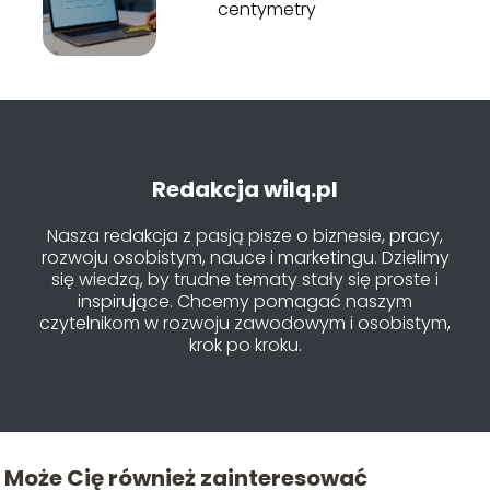
centymetry
Redakcja wilq.pl
Nasza redakcja z pasją pisze o biznesie, pracy,
rozwoju osobistym, nauce i marketingu. Dzielimy
się wiedzą, by trudne tematy stały się proste i
inspirujące. Chcemy pomagać naszym
czytelnikom w rozwoju zawodowym i osobistym,
krok po kroku.
Może Cię również zainteresować