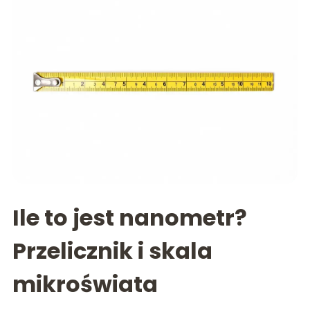
Ile to jest nanometr?
Przelicznik i skala
mikroświata