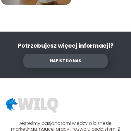
Potrzebujesz więcej informacji?
NAPISZ DO NAS
Jesteśmy pasjonatami wiedzy o biznesie,
marketingu, nauce, pracy i rozwoju osobistym. Z