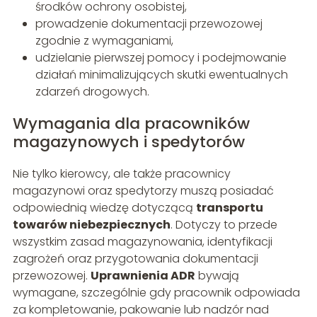
środków ochrony osobistej,
prowadzenie dokumentacji przewozowej
zgodnie z wymaganiami,
udzielanie pierwszej pomocy i podejmowanie
działań minimalizujących skutki ewentualnych
zdarzeń drogowych.
Wymagania dla pracowników
magazynowych i spedytorów
Nie tylko kierowcy, ale także pracownicy
magazynowi oraz spedytorzy muszą posiadać
odpowiednią wiedzę dotyczącą
transportu
towarów niebezpiecznych
. Dotyczy to przede
wszystkim zasad magazynowania, identyfikacji
zagrożeń oraz przygotowania dokumentacji
przewozowej.
Uprawnienia ADR
bywają
wymagane, szczególnie gdy pracownik odpowiada
za kompletowanie, pakowanie lub nadzór nad