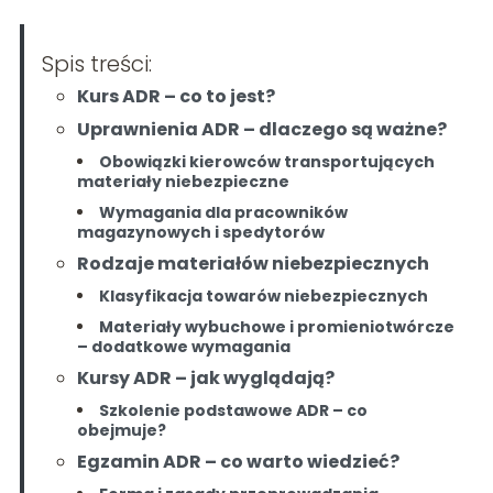
Spis treści:
Kurs ADR – co to jest?
Uprawnienia ADR – dlaczego są ważne?
Obowiązki kierowców transportujących
materiały niebezpieczne
Wymagania dla pracowników
magazynowych i spedytorów
Rodzaje materiałów niebezpiecznych
Klasyfikacja towarów niebezpiecznych
Materiały wybuchowe i promieniotwórcze
– dodatkowe wymagania
Kursy ADR – jak wyglądają?
Szkolenie podstawowe ADR – co
obejmuje?
Egzamin ADR – co warto wiedzieć?