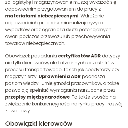
za logistykę i magazynowanie muszą wykazać się
odpowiednim przygotowaniem do pracy z
materiałami niebezpiecznymi
. Wdrożenie
odpowiednich procedur minimalizuje ryzyko
wypadków oraz ogranicza skutki potencjalnych
awarii podczas przewozu lub przechowywania
towarów niebezpiecznych.
Obowiązek posiadania
certyfikatów ADR
dotyczy
nie tylko kierowców, ale także innych uczestników
procesu transportowego, takich jak spedytorzy czy
magazynierzy.
Uprawnienia ADR
podnoszą
poziom wiedzy i umiejętności pracowników, a także
pozwalają spełniać wymagania narzucone przez
przepisy międzynarodowe
. To także sposób na
zwiększenie konkurencyjności na rynku pracy i rozwój
zawodowy.
Obowiązki kierowców