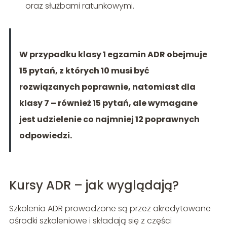
oraz służbami ratunkowymi.
W przypadku klasy 1 egzamin ADR obejmuje
15 pytań, z których 10 musi być
rozwiązanych poprawnie, natomiast dla
klasy 7 – również 15 pytań, ale wymagane
jest udzielenie co najmniej 12 poprawnych
odpowiedzi.
Kursy ADR – jak wyglądają?
Szkolenia ADR prowadzone są przez akredytowane
ośrodki szkoleniowe i składają się z części