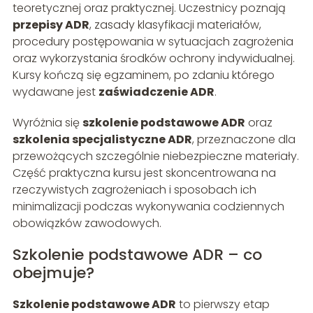
teoretycznej oraz praktycznej. Uczestnicy poznają
przepisy ADR
, zasady klasyfikacji materiałów,
procedury postępowania w sytuacjach zagrożenia
oraz wykorzystania środków ochrony indywidualnej.
Kursy kończą się egzaminem, po zdaniu którego
wydawane jest
zaświadczenie ADR
.
Wyróżnia się
szkolenie podstawowe ADR
oraz
szkolenia specjalistyczne ADR
, przeznaczone dla
przewożących szczególnie niebezpieczne materiały.
Część praktyczna kursu jest skoncentrowana na
rzeczywistych zagrożeniach i sposobach ich
minimalizacji podczas wykonywania codziennych
obowiązków zawodowych.
Szkolenie podstawowe ADR – co
obejmuje?
Szkolenie podstawowe ADR
to pierwszy etap