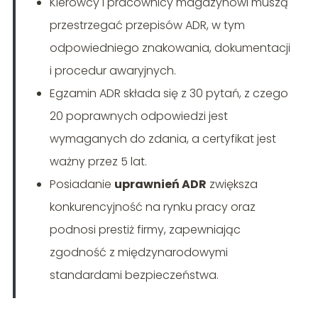
Kierowcy i pracownicy magazynowi muszą
przestrzegać przepisów ADR, w tym
odpowiedniego znakowania, dokumentacji
i procedur awaryjnych.
Egzamin ADR składa się z 30 pytań, z czego
20 poprawnych odpowiedzi jest
wymaganych do zdania, a certyfikat jest
ważny przez 5 lat.
Posiadanie
uprawnień ADR
zwiększa
konkurencyjność na rynku pracy oraz
podnosi prestiż firmy, zapewniając
zgodność z międzynarodowymi
standardami bezpieczeństwa.