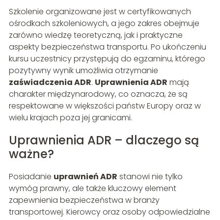
Szkolenie organizowane jest w certyfikowanych
ośrodkach szkoleniowych, a jego zakres obejmuje
zarówno wiedzę teoretyczną, jak i praktyczne
aspekty bezpieczeństwa transportu. Po ukończeniu
kursu uczestnicy przystępują do egzaminu, którego
pozytywny wynik umożliwia otrzymanie
zaświadczenia ADR
.
Uprawnienia ADR
mają
charakter międzynarodowy, co oznacza, że są
respektowane w większości państw Europy oraz w
wielu krajach poza jej granicami.
Uprawnienia ADR – dlaczego są
ważne?
Posiadanie
uprawnień ADR
stanowi nie tylko
wymóg prawny, ale także kluczowy element
zapewnienia bezpieczeństwa w branży
transportowej. Kierowcy oraz osoby odpowiedzialne