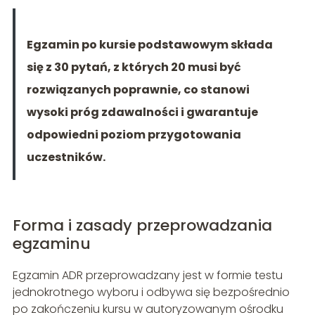
Egzamin po kursie podstawowym składa
się z 30 pytań, z których 20 musi być
rozwiązanych poprawnie, co stanowi
wysoki próg zdawalności i gwarantuje
odpowiedni poziom przygotowania
uczestników.
Forma i zasady przeprowadzania
egzaminu
Egzamin ADR przeprowadzany jest w formie testu
jednokrotnego wyboru i odbywa się bezpośrednio
po zakończeniu kursu w autoryzowanym ośrodku