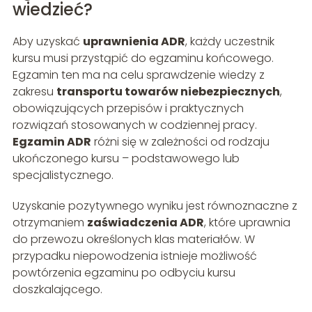
wiedzieć?
Aby uzyskać
uprawnienia ADR
, każdy uczestnik
kursu musi przystąpić do egzaminu końcowego.
Egzamin ten ma na celu sprawdzenie wiedzy z
zakresu
transportu towarów niebezpiecznych
,
obowiązujących przepisów i praktycznych
rozwiązań stosowanych w codziennej pracy.
Egzamin ADR
różni się w zależności od rodzaju
ukończonego kursu – podstawowego lub
specjalistycznego.
Uzyskanie pozytywnego wyniku jest równoznaczne z
otrzymaniem
zaświadczenia ADR
, które uprawnia
do przewozu określonych klas materiałów. W
przypadku niepowodzenia istnieje możliwość
powtórzenia egzaminu po odbyciu kursu
doszkalającego.