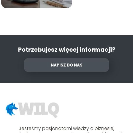
Potrzebujesz więcej informacji?
NAPISZ DO NAS
Jesteśmy pasjonatami wiedzy o biznesie,