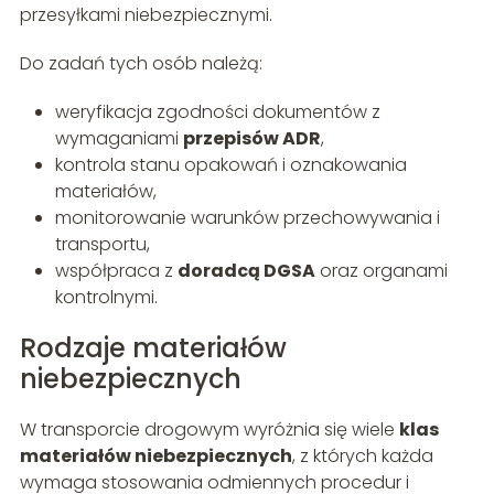
przesyłkami niebezpiecznymi.
Do zadań tych osób należą:
weryfikacja zgodności dokumentów z
wymaganiami
przepisów ADR
,
kontrola stanu opakowań i oznakowania
materiałów,
monitorowanie warunków przechowywania i
transportu,
współpraca z
doradcą DGSA
oraz organami
kontrolnymi.
Rodzaje materiałów
niebezpiecznych
W transporcie drogowym wyróżnia się wiele
klas
materiałów niebezpiecznych
, z których każda
wymaga stosowania odmiennych procedur i