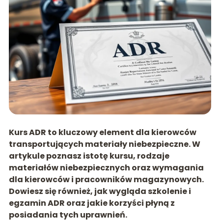
Kurs ADR to kluczowy element dla kierowców
transportujących materiały niebezpieczne. W
artykule poznasz istotę kursu, rodzaje
materiałów niebezpiecznych oraz wymagania
dla kierowców i pracowników magazynowych.
Dowiesz się również, jak wygląda szkolenie i
egzamin ADR oraz jakie korzyści płyną z
posiadania tych uprawnień.