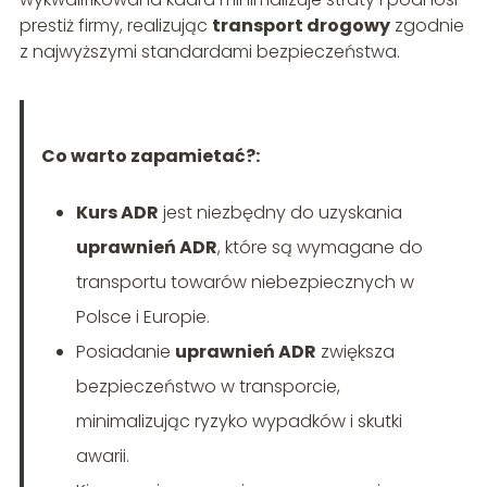
prestiż firmy, realizując
transport drogowy
zgodnie
z najwyższymi standardami bezpieczeństwa.
Co warto zapamietać?:
Kurs ADR
jest niezbędny do uzyskania
uprawnień ADR
, które są wymagane do
transportu towarów niebezpiecznych w
Polsce i Europie.
Posiadanie
uprawnień ADR
zwiększa
bezpieczeństwo w transporcie,
minimalizując ryzyko wypadków i skutki
awarii.