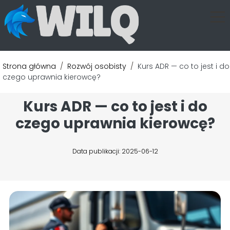
Strona główna
/
Rozwój osobisty
/
Kurs ADR — co to jest i do
czego uprawnia kierowcę?
Kurs ADR — co to jest i do
czego uprawnia kierowcę?
Data publikacji: 2025-06-12