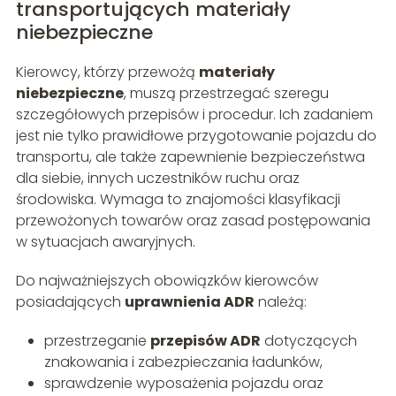
transportujących materiały
niebezpieczne
Kierowcy, którzy przewożą
materiały
niebezpieczne
, muszą przestrzegać szeregu
szczegółowych przepisów i procedur. Ich zadaniem
jest nie tylko prawidłowe przygotowanie pojazdu do
transportu, ale także zapewnienie bezpieczeństwa
dla siebie, innych uczestników ruchu oraz
środowiska. Wymaga to znajomości klasyfikacji
przewożonych towarów oraz zasad postępowania
w sytuacjach awaryjnych.
Do najważniejszych obowiązków kierowców
posiadających
uprawnienia ADR
należą:
przestrzeganie
przepisów ADR
dotyczących
znakowania i zabezpieczania ładunków,
sprawdzenie wyposażenia pojazdu oraz