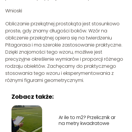
Wnioski
Obliczanie przekątnej prostokąta jest stosunkowo
proste, gdy znamy długości boków. Wzór na
obliczenie przekątnej opiera się na twierdzeniu
Pitagorasa i ma szerokie zastosowanie praktyczne.
Dzięki znajomości tego wzoru, możliwe jest
precyzyjne określenie wymiarów i proporcji różnego
rodzaju obiektów. Zachęcamy do praktycznego
stosowania tego wzoru i eksperymentowania z
różnymi figurami geometrycznymi.
Zobacz także:
Ar ile to m2? Przelicznik ar
na metry kwadratowe