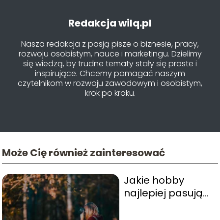
Redakcja wilq.pl
Nasza redakcja z pasją pisze o biznesie, pracy,
rozwoju osobistym, nauce i marketingu. Dzielimy
się wiedzą, by trudne tematy stały się proste i
inspirujące. Chcemy pomagać naszym
czytelnikom w rozwoju zawodowym i osobistym,
krok po kroku.
Może Cię również zainteresować
Jakie hobby
najlepiej pasują
dla kobiet?