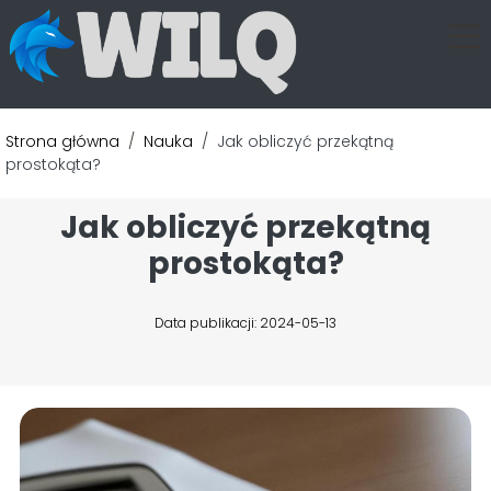
Strona główna
/
Nauka
/
Jak obliczyć przekątną
prostokąta?
Jak obliczyć przekątną
prostokąta?
Data publikacji: 2024-05-13