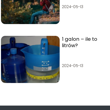
2024-05-13
1 galon – ile to
litrów?
2024-05-13