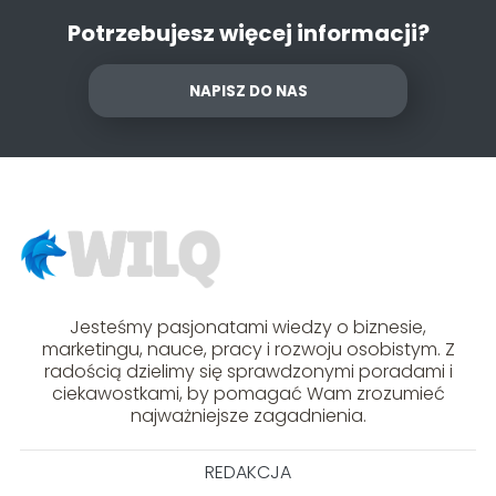
Potrzebujesz więcej informacji?
NAPISZ DO NAS
Jesteśmy pasjonatami wiedzy o biznesie,
marketingu, nauce, pracy i rozwoju osobistym. Z
radością dzielimy się sprawdzonymi poradami i
ciekawostkami, by pomagać Wam zrozumieć
najważniejsze zagadnienia.
REDAKCJA