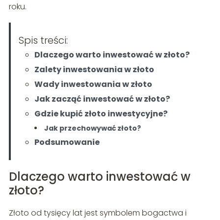
roku.
Spis treści:
Dlaczego warto inwestować w złoto?
Zalety inwestowania w złoto
Wady inwestowania w złoto
Jak zacząć inwestować w złoto?
Gdzie kupić złoto inwestycyjne?
Jak przechowywać złoto?
Podsumowanie
Dlaczego warto inwestować w
złoto?
Złoto od tysięcy lat jest symbolem bogactwa i