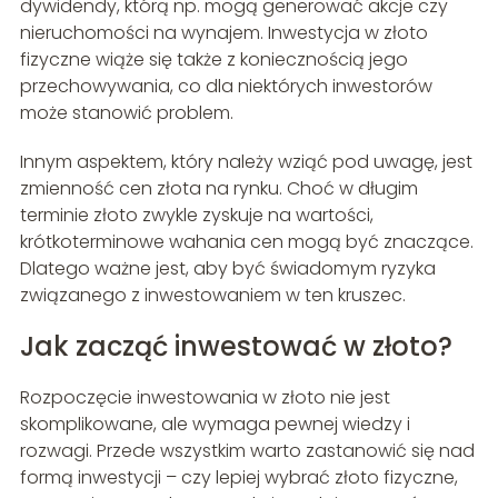
dywidendy, którą np. mogą generować akcje czy
nieruchomości na wynajem. Inwestycja w złoto
fizyczne wiąże się także z koniecznością jego
przechowywania, co dla niektórych inwestorów
może stanowić problem.
Innym aspektem, który należy wziąć pod uwagę, jest
zmienność cen złota na rynku. Choć w długim
terminie złoto zwykle zyskuje na wartości,
krótkoterminowe wahania cen mogą być znaczące.
Dlatego ważne jest, aby być świadomym ryzyka
związanego z inwestowaniem w ten kruszec.
Jak zacząć inwestować w złoto?
Rozpoczęcie inwestowania w złoto nie jest
skomplikowane, ale wymaga pewnej wiedzy i
rozwagi. Przede wszystkim warto zastanowić się nad
formą inwestycji – czy lepiej wybrać złoto fizyczne,