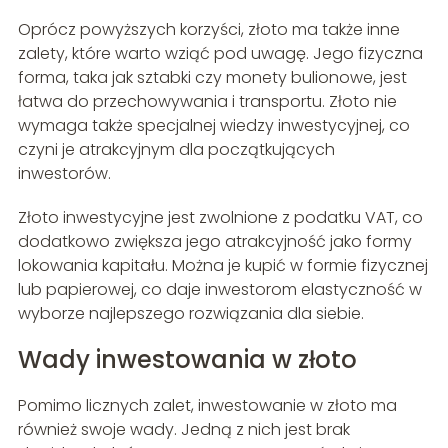
Oprócz powyższych korzyści, złoto ma także inne
zalety, które warto wziąć pod uwagę. Jego fizyczna
forma, taka jak sztabki czy monety bulionowe, jest
łatwa do przechowywania i transportu. Złoto nie
wymaga także specjalnej wiedzy inwestycyjnej, co
czyni je atrakcyjnym dla początkujących
inwestorów.
Złoto inwestycyjne jest zwolnione z podatku VAT, co
dodatkowo zwiększa jego atrakcyjność jako formy
lokowania kapitału. Można je kupić w formie fizycznej
lub papierowej, co daje inwestorom elastyczność w
wyborze najlepszego rozwiązania dla siebie.
Wady inwestowania w złoto
Pomimo licznych zalet, inwestowanie w złoto ma
również swoje wady. Jedną z nich jest brak