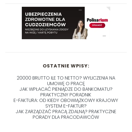
OSTATNIE WPISY:
20000 BRUTTO ILE TO NETTO? WYLICZENIA NA
UMOWĘ O PRACĘ
JAK WPŁACAĆ PIENIĄDZE DO BANKOMATU?
PRAKTYCZNY PORADNIK
E-FAKTURA: OD KIEDY OBOWIĄZKOWY KRAJOWY
SYSTEM E-FAKTUR?
JAK ZARZĄDZAĆ PRACĄ ZDALNĄ? PRAKTYCZNE
PORADY DLA PRACODAWCÓW