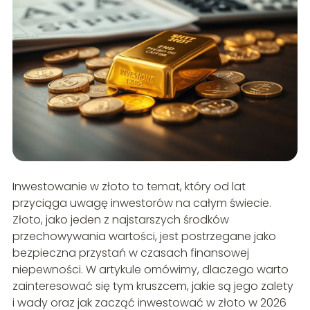
Inwestowanie w złoto to temat, który od lat
przyciąga uwagę inwestorów na całym świecie.
Złoto, jako jeden z najstarszych środków
przechowywania wartości, jest postrzegane jako
bezpieczna przystań w czasach finansowej
niepewności. W artykule omówimy, dlaczego warto
zainteresować się tym kruszcem, jakie są jego zalety
i wady oraz jak zacząć inwestować w złoto w 2026