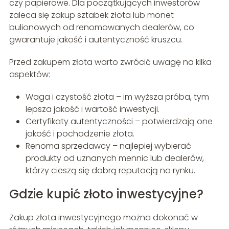
czy papierowe. Dla początkujących inwestorów
zaleca się zakup sztabek złota lub monet
bulionowych od renomowanych dealerów, co
gwarantuje jakość i autentyczność kruszcu.
Przed zakupem złota warto zwrócić uwagę na kilka
aspektów:
Waga i czystość złota – im wyższa próba, tym
lepsza jakość i wartość inwestycji.
Certyfikaty autentyczności – potwierdzają one
jakość i pochodzenie złota.
Renoma sprzedawcy – najlepiej wybierać
produkty od uznanych mennic lub dealerów,
którzy cieszą się dobrą reputacją na rynku.
Gdzie kupić złoto inwestycyjne?
Zakup złota inwestycyjnego można dokonać w