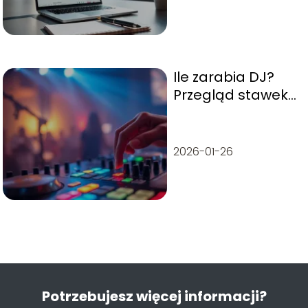
porady
Ile zarabia DJ?
Przegląd stawek
w Polsce
2026-01-26
Potrzebujesz więcej informacji?