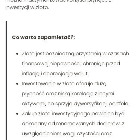
inwestycji w złoto.
Co warto zapamietać?:
Złoto jest bezpieczną przystanią w czasach
finansowej niepewności, chroniąc przed
inflacją i deprecjacją walut.
Inwestowanie w złoto oferuje dużą
płynność oraz niską korelację z innymi
aktywami, co sprzyja dywersyfikacji portfela.
Zakup złota inwestycyjnego powinien być
dokonany od renomowanych dealerów, z
uwzględnieniem wagi, czystości oraz