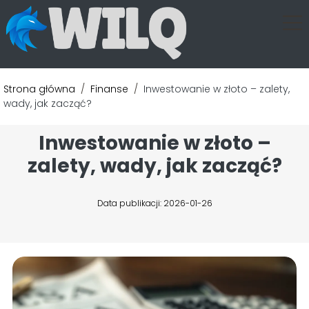
Strona główna
/
Finanse
/
Inwestowanie w złoto – zalety,
wady, jak zacząć?
Inwestowanie w złoto –
zalety, wady, jak zacząć?
Data publikacji: 2026-01-26