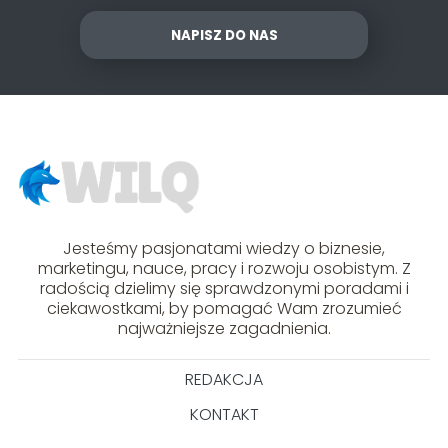
NAPISZ DO NAS
Jesteśmy pasjonatami wiedzy o biznesie,
marketingu, nauce, pracy i rozwoju osobistym. Z
radością dzielimy się sprawdzonymi poradami i
ciekawostkami, by pomagać Wam zrozumieć
najważniejsze zagadnienia.
REDAKCJA
KONTAKT