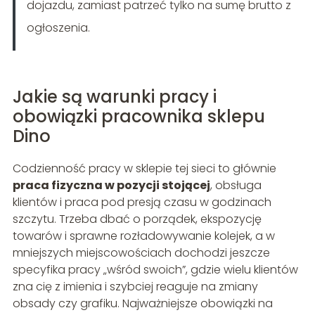
dojazdu, zamiast patrzeć tylko na sumę brutto z
ogłoszenia.
Jakie są warunki pracy i
obowiązki pracownika sklepu
Dino
Codzienność pracy w sklepie tej sieci to głównie
praca fizyczna w pozycji stojącej
, obsługa
klientów i praca pod presją czasu w godzinach
szczytu. Trzeba dbać o porządek, ekspozycję
towarów i sprawne rozładowywanie kolejek, a w
mniejszych miejscowościach dochodzi jeszcze
specyfika pracy „wśród swoich”, gdzie wielu klientów
zna cię z imienia i szybciej reaguje na zmiany
obsady czy grafiku. Najważniejsze obowiązki na