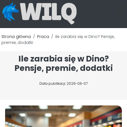
Strona główna
/
Praca
/
Ile zarabia się w Dino? Pensje,
premie, dodatki
Ile zarabia się w Dino?
Pensje, premie, dodatki
Data publikacji: 2026-06-07