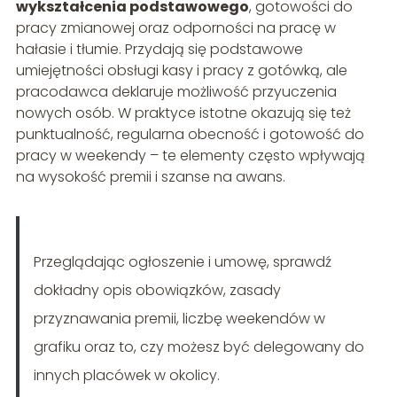
wykształcenia podstawowego
, gotowości do
pracy zmianowej oraz odporności na pracę w
hałasie i tłumie. Przydają się podstawowe
umiejętności obsługi kasy i pracy z gotówką, ale
pracodawca deklaruje możliwość przyuczenia
nowych osób. W praktyce istotne okazują się też
punktualność, regularna obecność i gotowość do
pracy w weekendy – te elementy często wpływają
na wysokość premii i szanse na awans.
Przeglądając ogłoszenie i umowę, sprawdź
dokładny opis obowiązków, zasady
przyznawania premii, liczbę weekendów w
grafiku oraz to, czy możesz być delegowany do
innych placówek w okolicy.