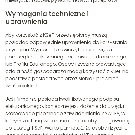
miesiącach obowiązywania nowych przepisów.
Wymagania techniczne i
uprawnienia
Aby korzystać z KSeF, przedsiębiorcy muszą
posiadać odpowiednie uprawnienia do korzystania
z systemu. Wymaga to uwierzytelnienia się za
pomocą kwalifikowanego podpisu elektronicznego
lub Profilu Zaufanego. Osoby fizyczne prowadzące
działalność gospodarczą mogą korzystać z KSeF na
podstawie posiadanych przez siebie uprawnień
właścicielskich.
Jeśli firma nie posiada kwalifikowanego podpisu
elektronicznego, konieczne jest złożenie do urzędu
skarbowego pisemnego zawiadomienia ZAW-FA, w
którym zostaną wskazane dane osoby delegowanej
do obsługi KSeF. Warto pamiętać, że osoby fizyczne