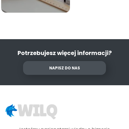
Potrzebujesz więcej informacji?
NAPISZ DO NAS