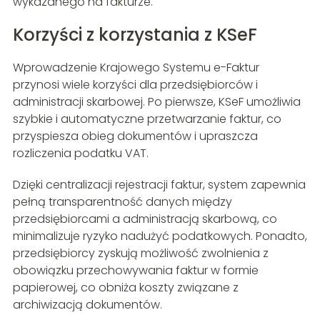
wykazanego na fakturze.
Korzyści z korzystania z KSeF
Wprowadzenie Krajowego Systemu e-Faktur
przynosi wiele korzyści dla przedsiębiorców i
administracji skarbowej. Po pierwsze, KSeF umożliwia
szybkie i automatyczne przetwarzanie faktur, co
przyspiesza obieg dokumentów i upraszcza
rozliczenia podatku VAT.
Dzięki centralizacji rejestracji faktur, system zapewnia
pełną transparentność danych między
przedsiębiorcami a administracją skarbową, co
minimalizuje ryzyko nadużyć podatkowych. Ponadto,
przedsiębiorcy zyskują możliwość zwolnienia z
obowiązku przechowywania faktur w formie
papierowej, co obniża koszty związane z
archiwizacją dokumentów.