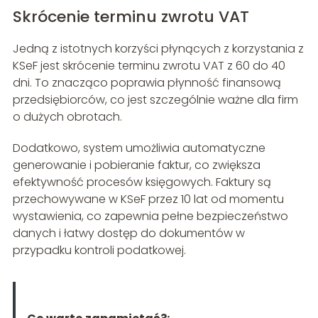
Skrócenie terminu zwrotu VAT
Jedną z istotnych korzyści płynących z korzystania z
KSeF jest skrócenie terminu zwrotu VAT z 60 do 40
dni. To znacząco poprawia płynność finansową
przedsiębiorców, co jest szczególnie ważne dla firm
o dużych obrotach.
Dodatkowo, system umożliwia automatyczne
generowanie i pobieranie faktur, co zwiększa
efektywność procesów księgowych. Faktury są
przechowywane w KSeF przez 10 lat od momentu
wystawienia, co zapewnia pełne bezpieczeństwo
danych i łatwy dostęp do dokumentów w
przypadku kontroli podatkowej.