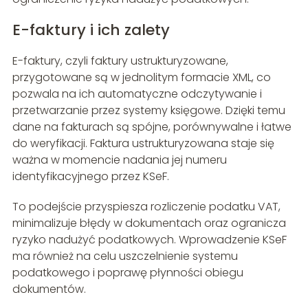
E-faktury i ich zalety
E-faktury, czyli faktury ustrukturyzowane,
przygotowane są w jednolitym formacie XML, co
pozwala na ich automatyczne odczytywanie i
przetwarzanie przez systemy księgowe. Dzięki temu
dane na fakturach są spójne, porównywalne i łatwe
do weryfikacji. Faktura ustrukturyzowana staje się
ważna w momencie nadania jej numeru
identyfikacyjnego przez KSeF.
To podejście przyspiesza rozliczenie podatku VAT,
minimalizuje błędy w dokumentach oraz ogranicza
ryzyko nadużyć podatkowych. Wprowadzenie KSeF
ma również na celu uszczelnienie systemu
podatkowego i poprawę płynności obiegu
dokumentów.