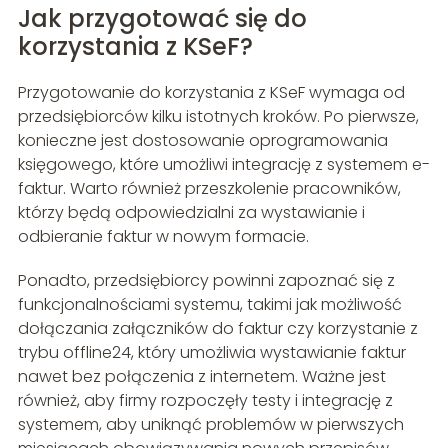
Jak przygotować się do
korzystania z KSeF?
Przygotowanie do korzystania z KSeF wymaga od
przedsiębiorców kilku istotnych kroków. Po pierwsze,
konieczne jest dostosowanie oprogramowania
księgowego, które umożliwi integrację z systemem e-
faktur. Warto również przeszkolenie pracowników,
którzy będą odpowiedzialni za wystawianie i
odbieranie faktur w nowym formacie.
Ponadto, przedsiębiorcy powinni zapoznać się z
funkcjonalnościami systemu, takimi jak możliwość
dołączania załączników do faktur czy korzystanie z
trybu offline24, który umożliwia wystawianie faktur
nawet bez połączenia z internetem. Ważne jest
również, aby firmy rozpoczęły testy i integrację z
systemem, aby uniknąć problemów w pierwszych