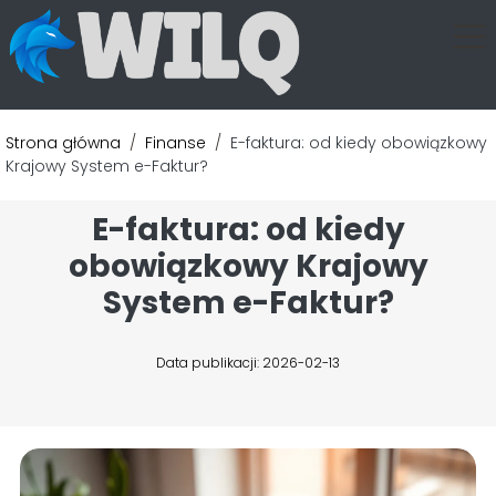
Strona główna
/
Finanse
/
E-faktura: od kiedy obowiązkowy
Krajowy System e-Faktur?
E-faktura: od kiedy
obowiązkowy Krajowy
System e-Faktur?
Data publikacji: 2026-02-13