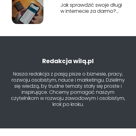
Jak sprawdzić swoje długi
w internecie za darmo?
Przewodnik krok po kroku
Redakcja wilq.pl
Nasza redakcja z pasją pisze o biznesie, pracy,
rozwoju osobistym, nauce i marketingu. Dzielimy
się wiedzą, by trudne tematy stały się proste i
inspirujące. Chcemy pomagać naszym
czytelnikom w rozwoju zawodowym i osobistym,
krok po kroku.