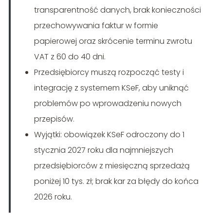
transparentność danych, brak konieczności
przechowywania faktur w formie
papierowej oraz skrócenie terminu zwrotu
VAT z 60 do 40 dni.
Przedsiębiorcy muszą rozpocząć testy i
integrację z systemem KSeF, aby uniknąć
problemów po wprowadzeniu nowych
przepisów.
Wyjątki: obowiązek KSeF odroczony do 1
stycznia 2027 roku dla najmniejszych
przedsiębiorców z miesięczną sprzedażą
poniżej 10 tys. zł; brak kar za błędy do końca
2026 roku.