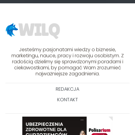
Jesteśmy pasjonatami wiedzy o biznesie,
marketingu, nauce, pracy i rozwoju osobistym. Z
radością dzielimy się sprawdzonymi poradami i
ciekawostkami, by pomagać Wam zrozumieć
najważniejsze zagadnienia.
REDAKCJA
KONTAKT